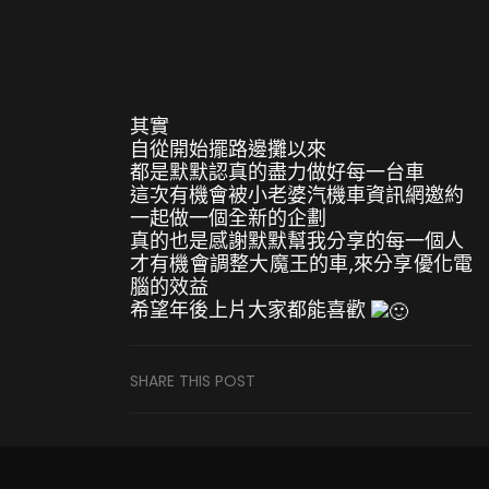
其實
自從開始擺路邊攤以來
都是默默認真的盡力做好每一台車
這次有機會被小老婆汽機車資訊網邀約
一起做一個全新的企劃
真的也是感謝默默幫我分享的每一個人
才有機會調整大魔王的車,來分享優化電
腦的效益
希望年後上片大家都能喜歡
SHARE THIS POST